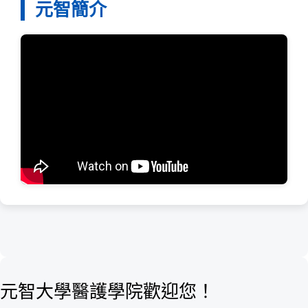
元智簡介
元智大學醫護學院歡迎您！