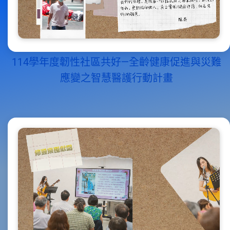
114學年度韌性社區共好—全齡健康促進與災難
應變之智慧醫護行動計畫