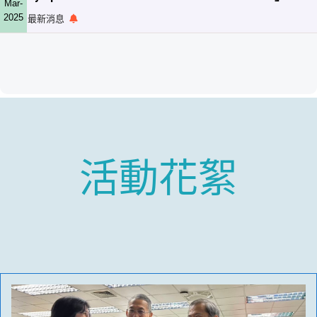
Mar-
2025
最新消息
活動花絮