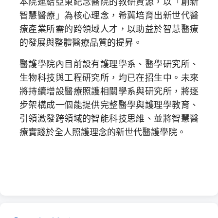
本院連結亞東紀念醫院的教研資源，以「創新
智慧醫療」為核心理念，希冀培育出新世代醫
療產業所需的跨領域人才，以助益於智慧醫療
的發展與整體醫療品質的提昇。
醫護學院內目前設有護理學系、醫學研究所、
生物科技與工程研究所，均已在招生中。未來
將持續增設醫療照護相關學系與研究所，將逐
步架構成一個能提供完整醫學與護理學教育、
引領激發跨領域的智能科技思維、並將智慧醫
療實踐於全人照護理念的新世代醫護學院。