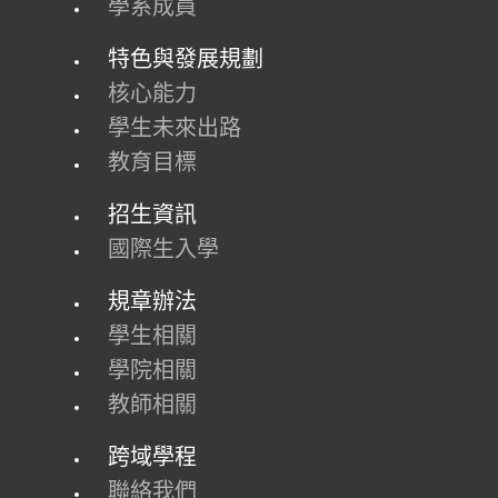
學系成員
特色與發展規劃
核心能力
學生未來出路
教育目標
招生資訊
國際生入學
規章辦法
學生相關
學院相關
教師相關
跨域學程
聯絡我們