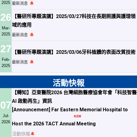
2025
最新消息
26
【醫研所專題演講】2025/03/27科技在長期照護與護理領
域的應用
Mar-
2025
最新消息
27
【醫研所專題演講】2025/03/06牙科植體的表面改質技術
Feb-
最新消息
2025
活動快報
【轉知】亞東醫院2026 台灣細胞醫療協會年會「科技智醫
AI 啟動再生」資訊
07
[Announcement] Far Eastern Memorial Hospital to
Jul-
NEW
2026
Host the 2026 TACT
Annual Meeting
活動快報
🔔