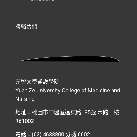
聯絡我們
元智大學醫護學院
Yuan Ze University College of Medicine and
Nursing
地址：桃園市中壢區遠東路135號 六館十樓
R61002
電話：(03) 4638800 分機 6602