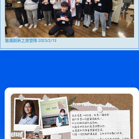
醫護創新之旅營隊 2025/2/13