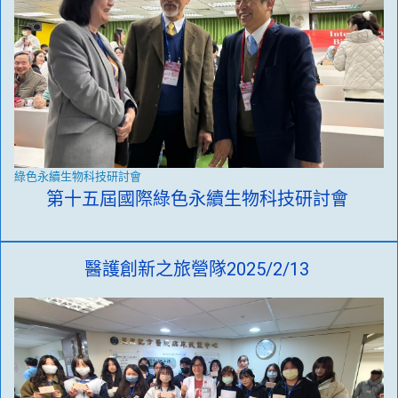
綠色永續生物科技研討會
第十五屆國際綠色永續生物科技研討會
醫護創新之旅營隊2025/2/13